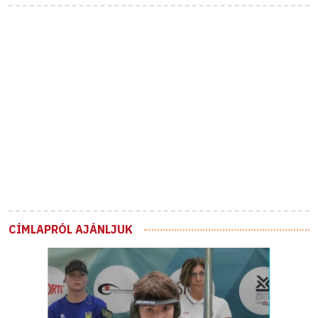
CÍMLAPRÓL AJÁNLJUK