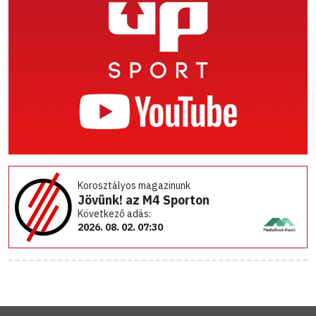
Korosztályos magazinunk
Jövünk! az M4 Sporton
Következő adás:
2026. 08. 02. 07:30