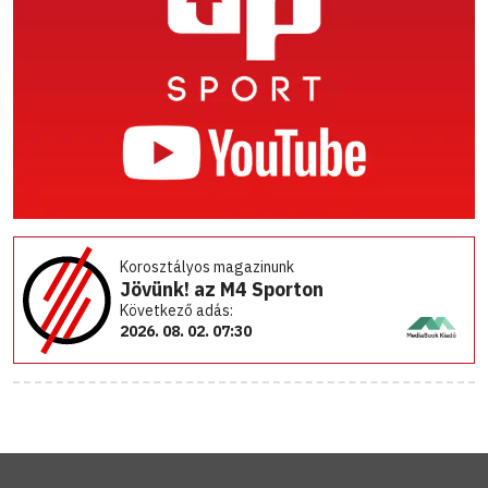
Korosztályos magazinunk
Jövünk! az M4 Sporton
Következő adás:
2026. 08. 02. 07:30