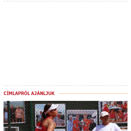
CÍMLAPRÓL AJÁNLJUK