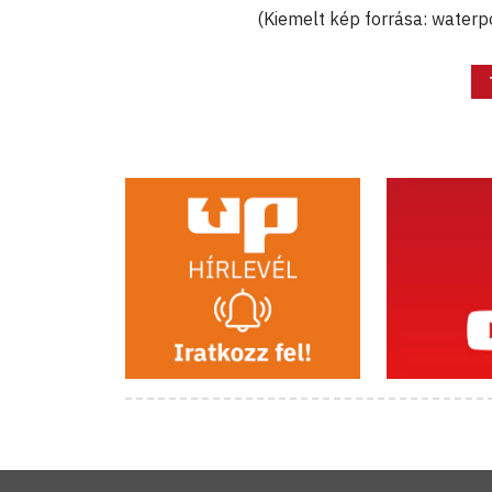
(Kiemelt kép forrása: waterp