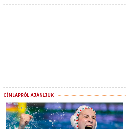
CÍMLAPRÓL AJÁNLJUK