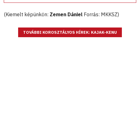
(Kiemelt képünkön:
Zemen Dániel
Forrás: MKKSZ)
TOVÁBBI KOROSZTÁLYOS HÍREK: KAJAK-KENU