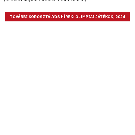
TOVÁBBI KOROSZTÁLYOS HÍREK: OLIMPIAI JÁTÉKOK, 2024