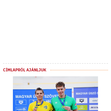
CÍMLAPRÓL AJÁNLJUK