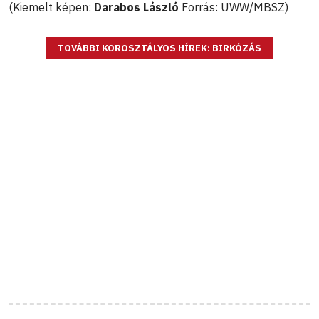
(Kiemelt képen:
Darabos László
Forrás: UWW/MBSZ)
TOVÁBBI KOROSZTÁLYOS HÍREK: BIRKÓZÁS