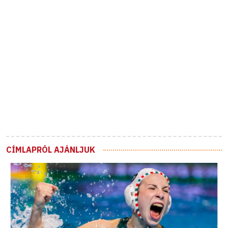
CÍMLAPRÓL AJÁNLJUK