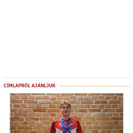
CÍMLAPRÓL AJÁNLJUK