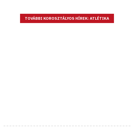
TOVÁBBI KOROSZTÁLYOS HÍREK: ATLÉTIKA