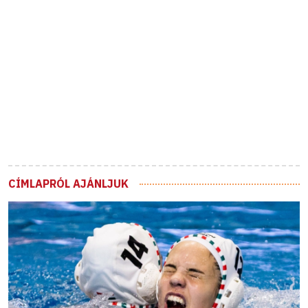
CÍMLAPRÓL AJÁNLJUK