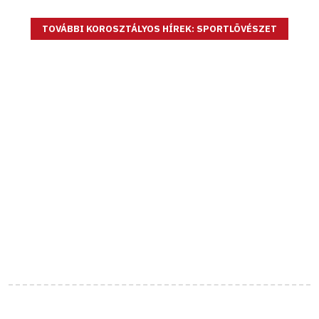
TOVÁBBI KOROSZTÁLYOS HÍREK: SPORTLÖVÉSZET