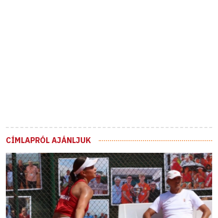
CÍMLAPRÓL AJÁNLJUK