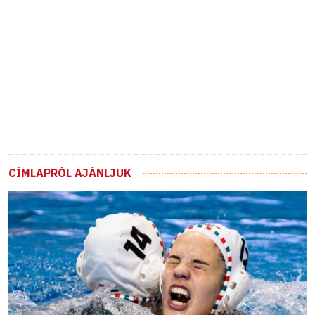
CÍMLAPRÓL AJÁNLJUK