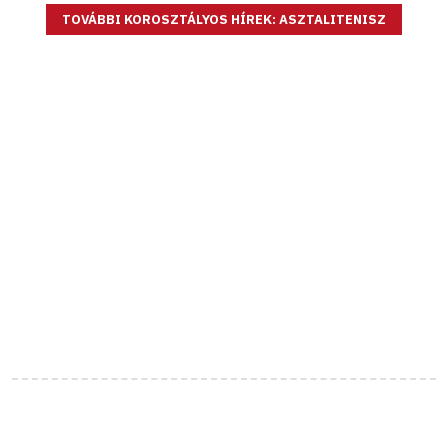
TOVÁBBI KOROSZTÁLYOS HÍREK: ASZTALITENISZ