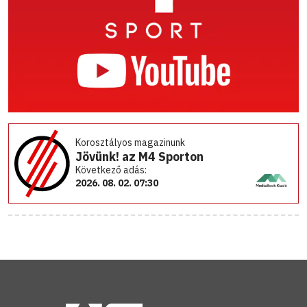
Korosztályos magazinunk
Jövünk! az M4 Sporton
Következő adás:
2026. 08. 02. 07:30