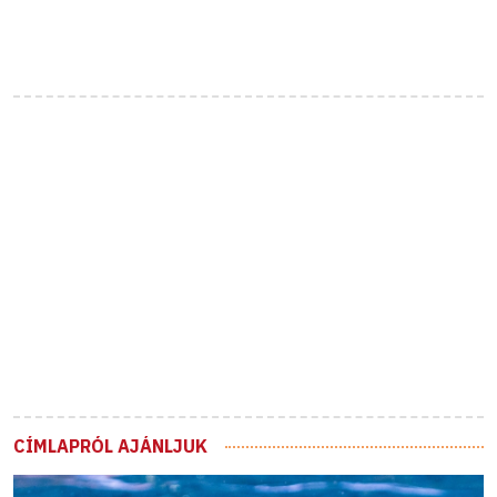
CÍMLAPRÓL AJÁNLJUK