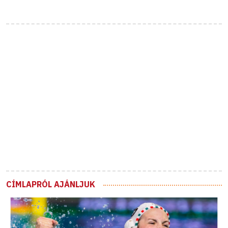
CÍMLAPRÓL AJÁNLJUK