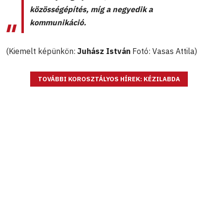
közösségépítés, míg a negyedik a
kommunikáció.
(Kiemelt képünkön:
Juhász István
Fotó: Vasas Attila)
TOVÁBBI KOROSZTÁLYOS HÍREK: KÉZILABDA