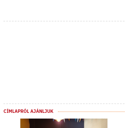
CÍMLAPRÓL AJÁNLJUK