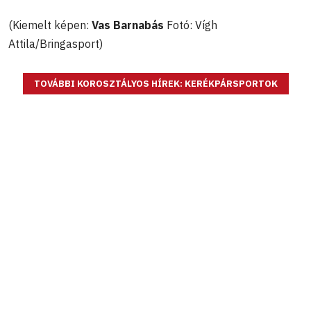
(Kiemelt képen:
Vas Barnabás
Fotó: Vígh
Attila/Bringasport)
TOVÁBBI KOROSZTÁLYOS HÍREK: KERÉKPÁRSPORTOK