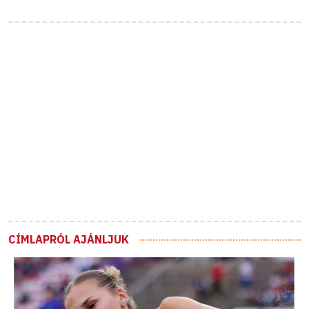
CÍMLAPRÓL AJÁNLJUK