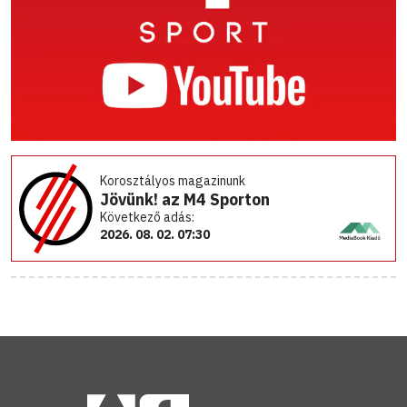
Korosztályos magazinunk
Jövünk! az M4 Sporton
Következő adás:
2026. 08. 02. 07:30