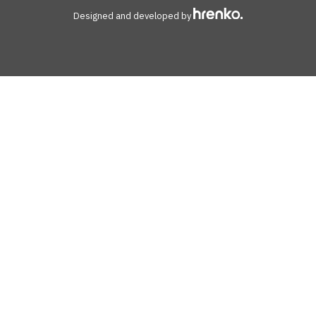
Designed and developed by