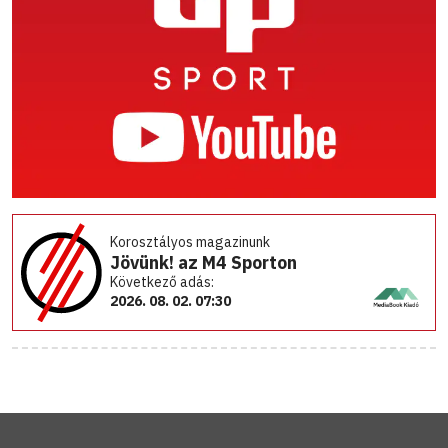
Korosztályos magazinunk
Jövünk! az M4 Sporton
Következő adás:
2026. 08. 02. 07:30