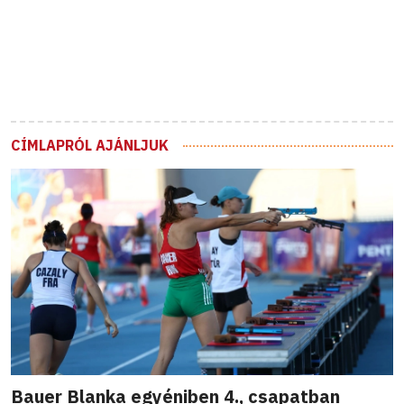
CÍMLAPRÓL AJÁNLJUK
Bauer Blanka egyéniben 4., csapatban