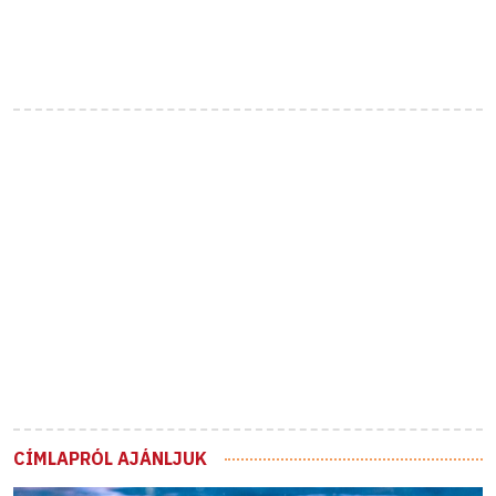
CÍMLAPRÓL AJÁNLJUK