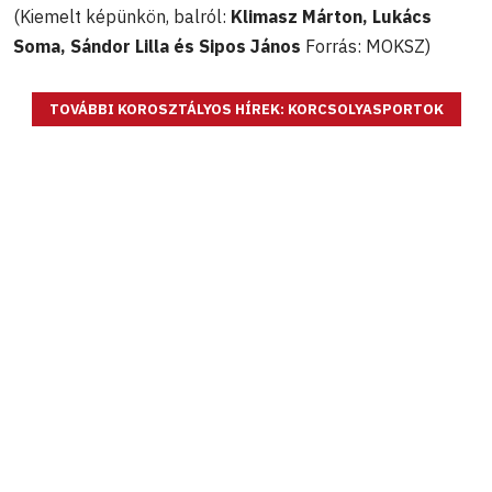
(Kiemelt képünkön, balról:
Klimasz Márton, Lukács
Soma, Sándor Lilla és Sipos János
Forrás: MOKSZ)
TOVÁBBI KOROSZTÁLYOS HÍREK: KORCSOLYASPORTOK