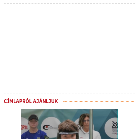
CÍMLAPRÓL AJÁNLJUK