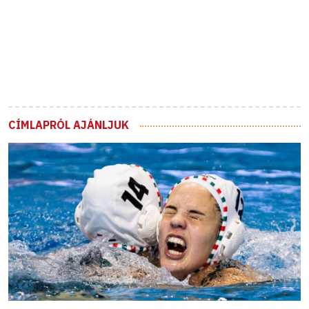
CÍMLAPRÓL AJÁNLJUK