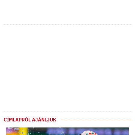
CÍMLAPRÓL AJÁNLJUK