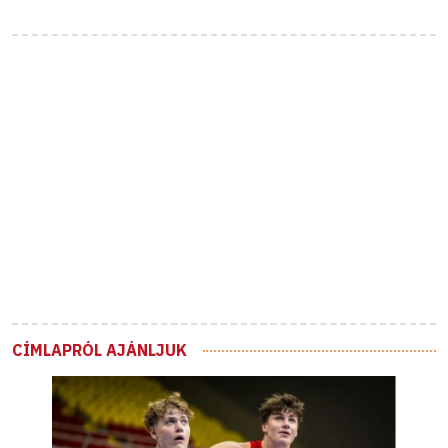
CÍMLAPRÓL AJÁNLJUK