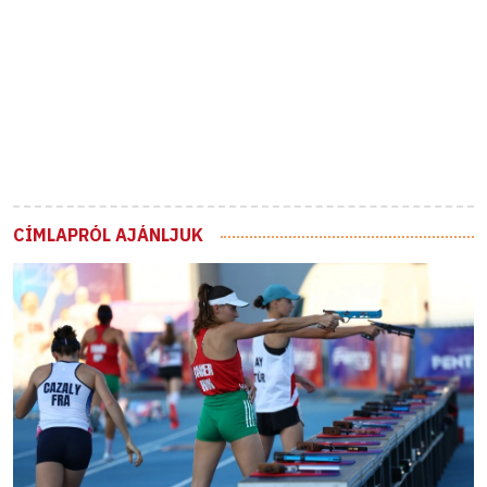
CÍMLAPRÓL AJÁNLJUK