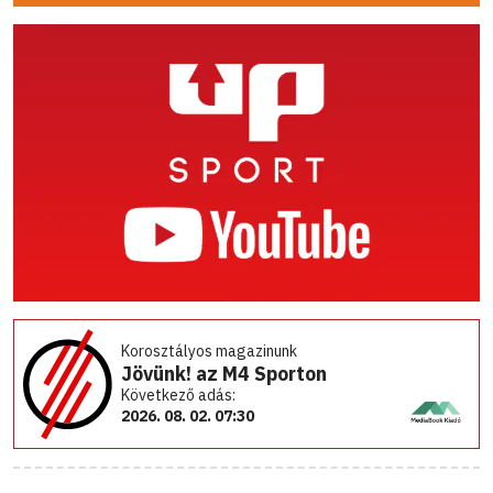
Korosztályos magazinunk
Jövünk! az M4 Sporton
Következő adás:
2026. 08. 02. 07:30