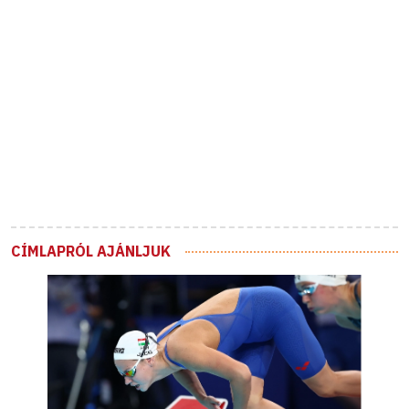
CÍMLAPRÓL AJÁNLJUK