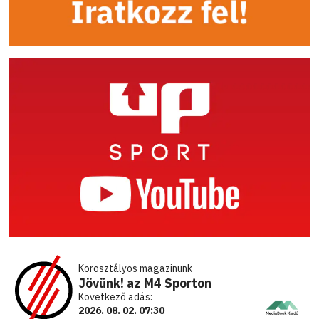
Korosztályos magazinunk
Jövünk! az M4 Sporton
Következő adás:
2026. 08. 02. 07:30