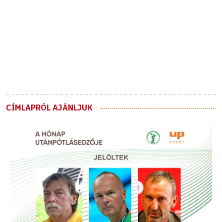
CÍMLAPRÓL AJÁNLJUK