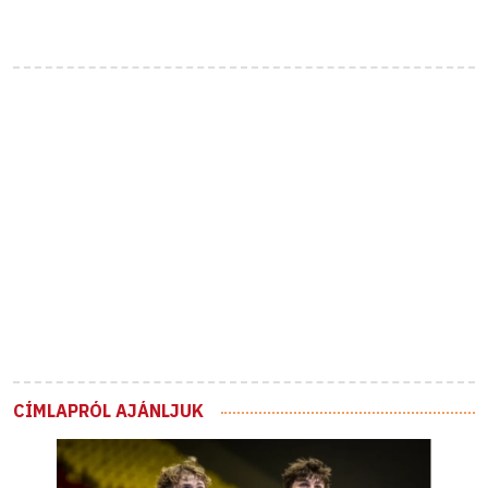
CÍMLAPRÓL AJÁNLJUK