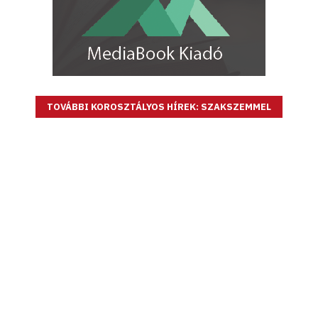
TOVÁBBI KOROSZTÁLYOS HÍREK: SZAKSZEMMEL