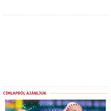
CÍMLAPRÓL AJÁNLJUK