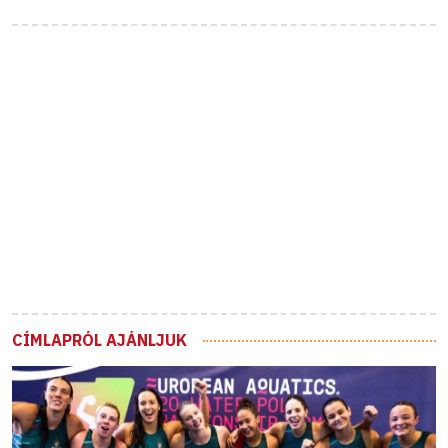
CÍMLAPRÓL AJÁNLJUK