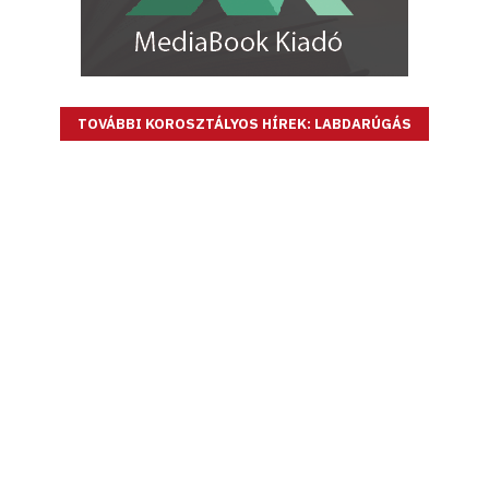
TOVÁBBI KOROSZTÁLYOS HÍREK: LABDARÚGÁS