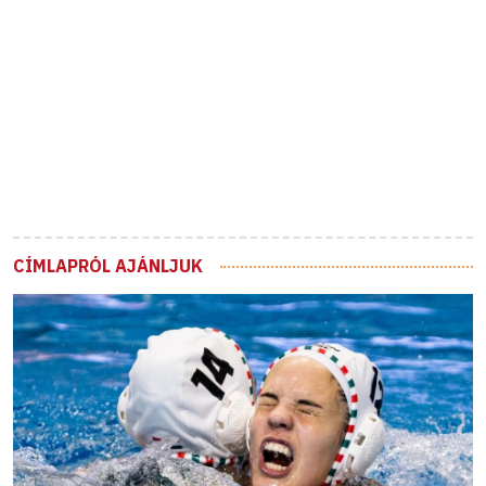
CÍMLAPRÓL AJÁNLJUK