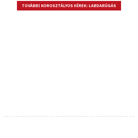
TOVÁBBI KOROSZTÁLYOS HÍREK: LABDARÚGÁS