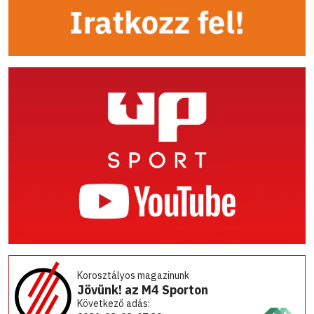
Korosztályos magazinunk
Jövünk! az M4 Sporton
Következő adás: