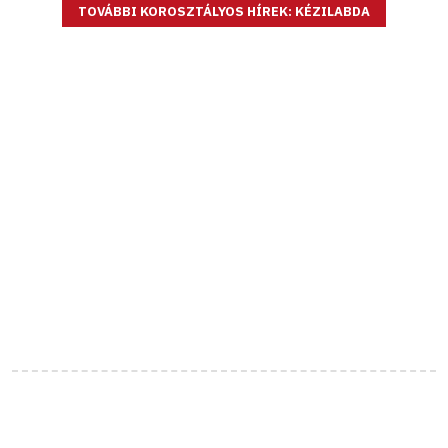
TOVÁBBI KOROSZTÁLYOS HÍREK: KÉZILABDA