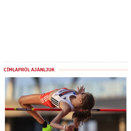
CÍMLAPRÓL AJÁNLJUK