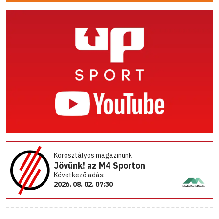
Korosztályos magazinunk
Jövünk! az M4 Sporton
Következő adás:
2026. 08. 02. 07:30