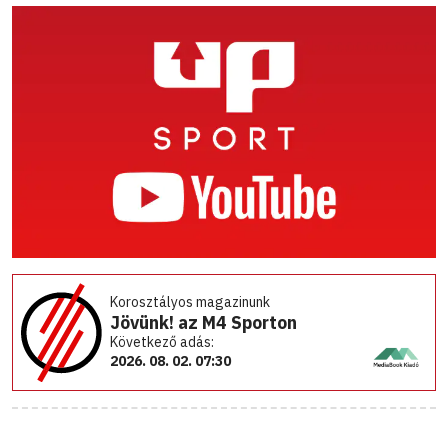
Korosztályos magazinunk
Jövünk! az M4 Sporton
Következő adás:
2026. 08. 02. 07:30