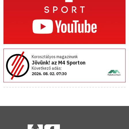
Korosztályos magazinunk
Jövünk! az M4 Sporton
Következő adás:
2026. 08. 02. 07:30