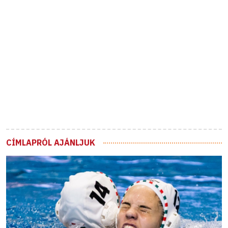
CÍMLAPRÓL AJÁNLJUK