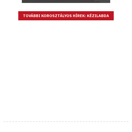
TOVÁBBI KOROSZTÁLYOS HÍREK: KÉZILABDA