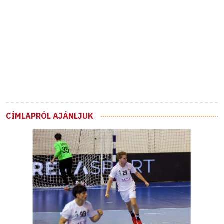
CÍMLAPRÓL AJÁNLJUK