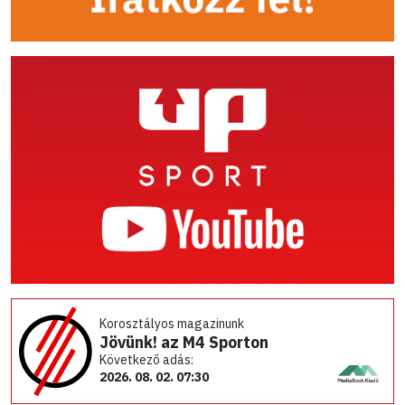
Korosztályos magazinunk
Jövünk! az M4 Sporton
Következő adás:
2026. 08. 02. 07:30