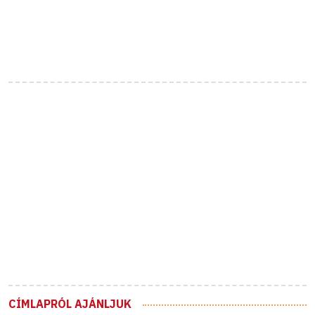
CÍMLAPRÓL AJÁNLJUK