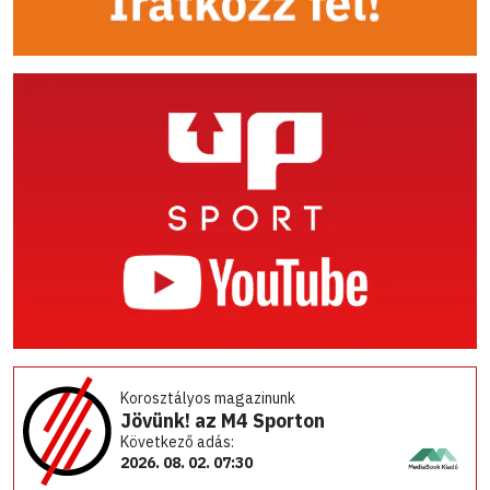
Korosztályos magazinunk
Jövünk! az M4 Sporton
Következő adás:
2026. 08. 02. 07:30