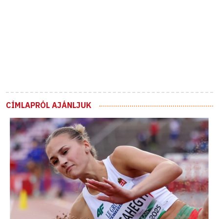
CÍMLAPRÓL AJÁNLJUK