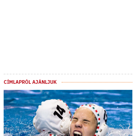
CÍMLAPRÓL AJÁNLJUK