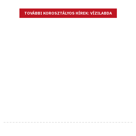
TOVÁBBI KOROSZTÁLYOS HÍREK: VÍZILABDA