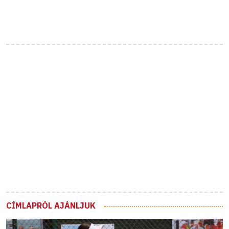
CÍMLAPRÓL AJÁNLJUK