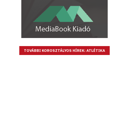
TOVÁBBI KOROSZTÁLYOS HÍREK: ATLÉTIKA