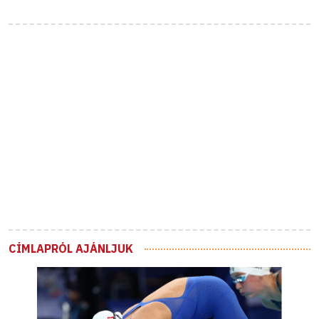
CÍMLAPRÓL AJÁNLJUK