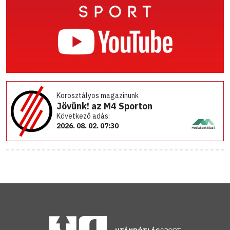
Korosztályos magazinunk
Jövünk! az M4 Sporton
Következő adás:
2026. 08. 02. 07:30