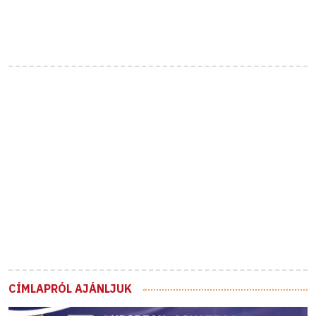
CÍMLAPRÓL AJÁNLJUK