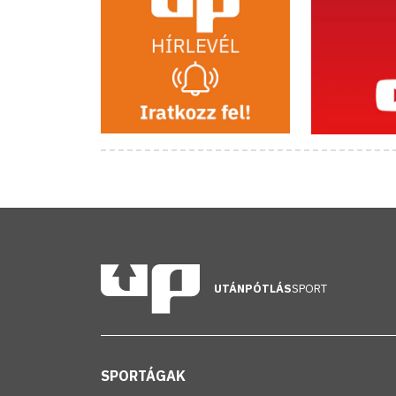
UTÁNPÓTLÁS
SPORT
SPORTÁGAK