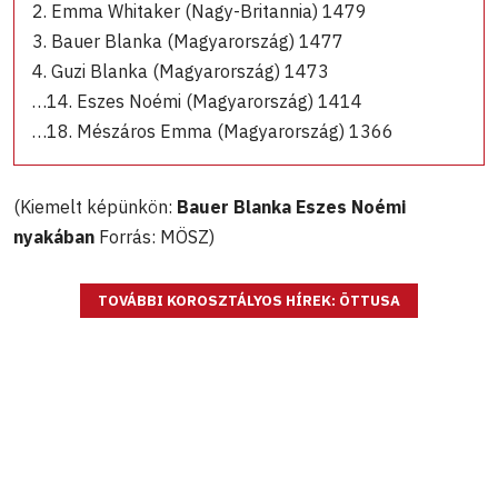
2. Emma Whitaker (Nagy-Britannia) 1479
3. Bauer Blanka (Magyarország) 1477
4. Guzi Blanka (Magyarország) 1473
…14. Eszes Noémi (Magyarország) 1414
…18. Mészáros Emma (Magyarország) 1366
(Kiemelt képünkön:
Bauer Blanka Eszes Noémi
nyakában
Forrás: MÖSZ)
TOVÁBBI KOROSZTÁLYOS HÍREK: ÖTTUSA