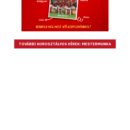
TOVÁBBI KOROSZTÁLYOS HÍREK: MESTERMUNKA