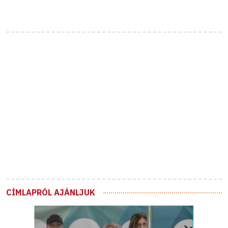
CÍMLAPRÓL AJÁNLJUK