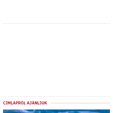
CÍMLAPRÓL AJÁNLJUK