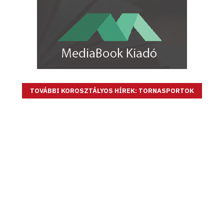
TOVÁBBI KOROSZTÁLYOS HÍREK: TORNASPORTOK