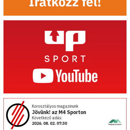
Korosztályos magazinunk
Jövünk! az M4 Sporton
Következő adás:
2026. 08. 02. 07:30