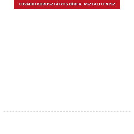
TOVÁBBI KOROSZTÁLYOS HÍREK: ASZTALITENISZ