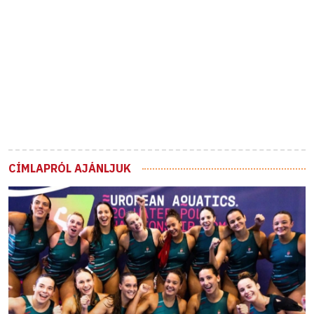
CÍMLAPRÓL AJÁNLJUK